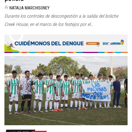
By
NATALIA MARCHISONEY
Durante los controles de descongestión a la salida del boliche
Creek House, en el marco de los festejos por el…