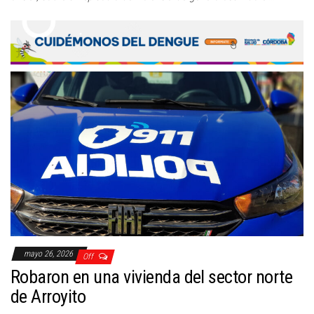
mayo 26, 2026
Off
Robaron en una vivienda del sector norte
de Arroyito