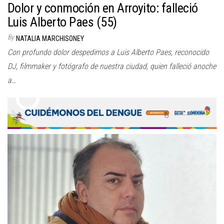
Dolor y conmoción en Arroyito: falleció
Luis Alberto Paes (55)
By
NATALIA MARCHISONEY
Con profundo dolor despedimos a Luis Alberto Paes, reconocido
DJ, filmmaker y fotógrafo de nuestra ciudad, quien falleció anoche
a…