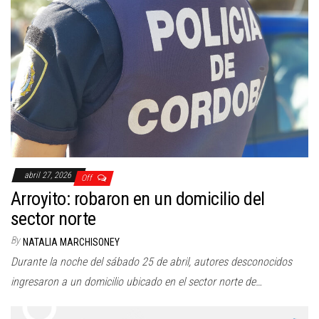
abril 27, 2026
Off
Arroyito: robaron en un domicilio del
sector norte
By
NATALIA MARCHISONEY
Durante la noche del sábado 25 de abril, autores desconocidos
ingresaron a un domicilio ubicado en el sector norte de…