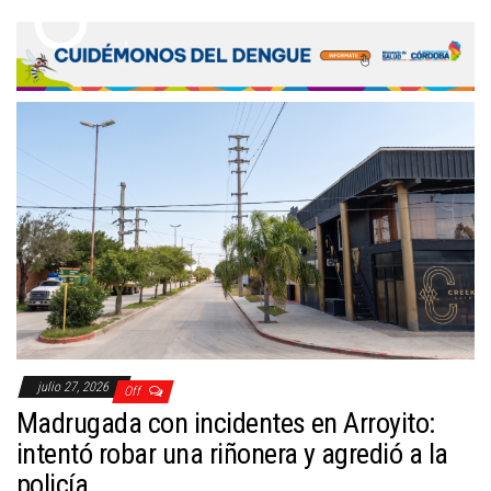
julio 27, 2026
Off
Madrugada con incidentes en Arroyito:
intentó robar una riñonera y agredió a la
policía