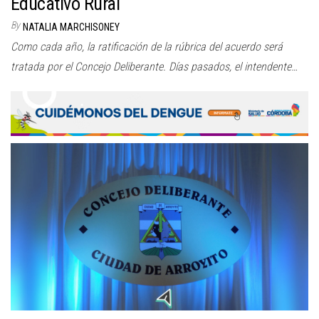
Educativo Rural
By
NATALIA MARCHISONEY
Como cada año, la ratificación de la rúbrica del acuerdo será
tratada por el Concejo Deliberante. Días pasados, el intendente…