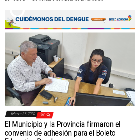
febrero 27, 2020
Off
El Municipio y la Provincia firmaron el
convenio de adhesión para el Boleto