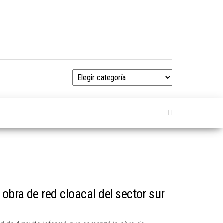
Noticias
 obra de red cloacal del sector sur