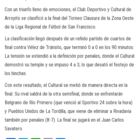
Con un triunfo lleno de emociones, el Club Deportivo y Cultural de
Arroyito se clasificó a la final del Torneo Clausura de la Zona Oeste
de la Liga Regional de Fútbol de San Francisco.
La clasificación llegó después de un reñido partido de cuartos de
final contra Vélez de Tránsito, que terminó 0 a 0 en los 90 minutos.
La tensión se extendió a la definición por penales, donde el Cultural
demostró su temple y se impuso 4 a 3, lo que desató el festejo de
los hinchas.
Con este resultado, el Cultural se metió de manera directa en la
final. Su rival saldrá de la otra semifinal, donde se enfrentarán
Belgrano de Río Primero (que venció al Sportivo 24 sobre la hora)
y Pueblos Unidos de La Tordilla, que viene de eliminar a Rivadavia
también por penales (8-7). La final se jugará en el Juan Carlos
Savatero.