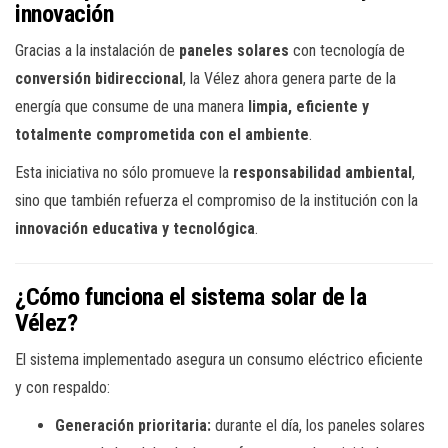
innovación
Gracias a la instalación de
paneles solares
con tecnología de
conversión bidireccional
, la Vélez ahora genera parte de la
energía que consume de una manera
limpia, eficiente y
totalmente comprometida con el ambiente
.
Esta iniciativa no sólo promueve la
responsabilidad ambiental
,
sino que también refuerza el compromiso de la institución con la
innovación educativa y tecnológica
.
¿Cómo funciona el sistema solar de la
Vélez?
El sistema implementado asegura un consumo eléctrico eficiente
y con respaldo:
Generación prioritaria:
durante el día, los paneles solares