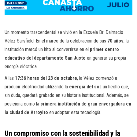
Un momento trascendental se vivió en la Escuela Dr. Dalmacio
Vélez Sarsfield. En el marco de la celebración de sus
70 años
, la
institución marcó un hito al convertirse en el
primer centro
educativo del departamento San Justo
en generar su propia
energía eléctrica.
A las
17:36 horas del 23 de octubre
, la Vélez comenzó a
producir electricidad utilizando la
energía del sol
, un hecho que,
sin duda, quedará grabado en su historia institucional. Además, se
posiciona como la
primera institución de gran envergadura en
la ciudad de Arroyito
en adoptar esta tecnología.
Un compromiso con la sostenibilidad y la