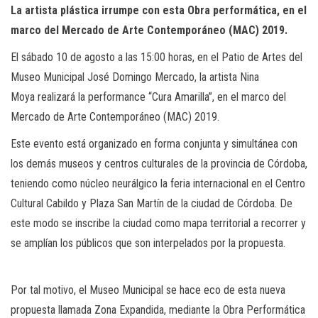
La artista plástica irrumpe con esta Obra performática, en el
marco del Mercado de Arte Contemporáneo (MAC) 2019.
El sábado 10 de agosto a las 15:00 horas, en el Patio de Artes del
Museo Municipal José Domingo Mercado, la artista Nina
Moya realizará la performance “Cura Amarilla”, en el marco del
Mercado de Arte Contemporáneo (MAC) 2019.
Este evento está organizado en forma conjunta y simultánea con
los demás museos y centros culturales de la provincia de Córdoba,
teniendo como núcleo neurálgico la feria internacional en el Centro
Cultural Cabildo y Plaza San Martín de la ciudad de Córdoba. De
este modo se inscribe la ciudad como mapa territorial a recorrer y
se amplían los públicos que son interpelados por la propuesta.
Por tal motivo, el Museo Municipal se hace eco de esta nueva
propuesta llamada Zona Expandida, mediante la Obra Performática