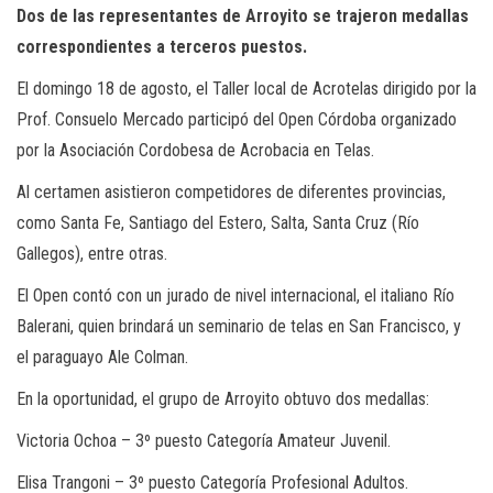
Dos de las representantes de Arroyito se trajeron medallas
correspondientes a terceros puestos.
El domingo 18 de agosto, el Taller local de Acrotelas dirigido por la
Prof. Consuelo Mercado participó del Open Córdoba organizado
por la Asociación Cordobesa de Acrobacia en Telas.
Al certamen asistieron competidores de diferentes provincias,
como Santa Fe, Santiago del Estero, Salta, Santa Cruz (Río
Gallegos), entre otras.
El Open contó con un jurado de nivel internacional, el italiano Río
Balerani, quien brindará un seminario de telas en San Francisco, y
el paraguayo Ale Colman.
En la oportunidad, el grupo de Arroyito obtuvo dos medallas:
Victoria Ochoa – 3º puesto Categoría Amateur Juvenil.
Elisa Trangoni – 3º puesto Categoría Profesional Adultos.