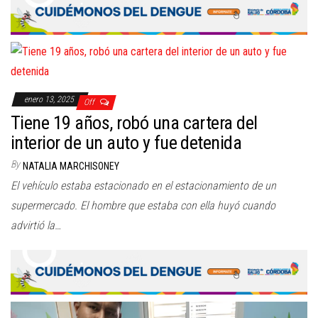
enero 13, 2025
Off
Tiene 19 años, robó una cartera del
interior de un auto y fue detenida
By
NATALIA MARCHISONEY
El vehículo estaba estacionado en el estacionamiento de un
supermercado. El hombre que estaba con ella huyó cuando
advirtió la…