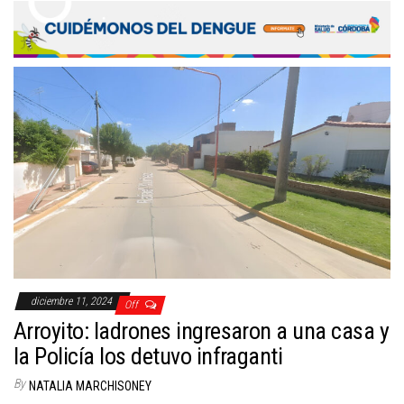
diciembre 11, 2024
Off
Arroyito: ladrones ingresaron a una casa y
la Policía los detuvo infraganti
By
NATALIA MARCHISONEY