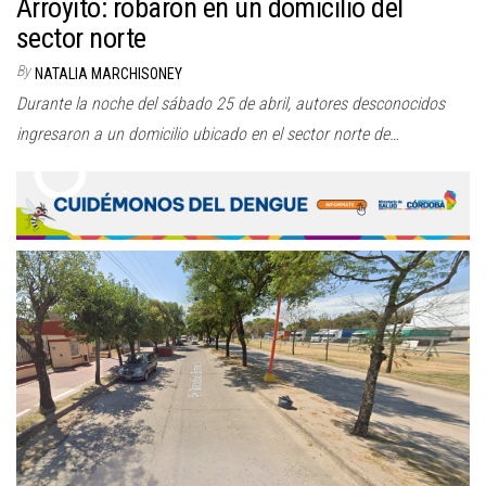
Arroyito: robaron en un domicilio del
sector norte
By
NATALIA MARCHISONEY
Durante la noche del sábado 25 de abril, autores desconocidos
ingresaron a un domicilio ubicado en el sector norte de…