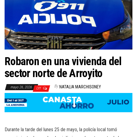
Robaron en una vivienda del
sector norte de Arroyito
By
NATALIA MARCHISONEY
mayo 26, 2026
Off
Durante la tarde del lunes 25 de mayo, la policía local tomó