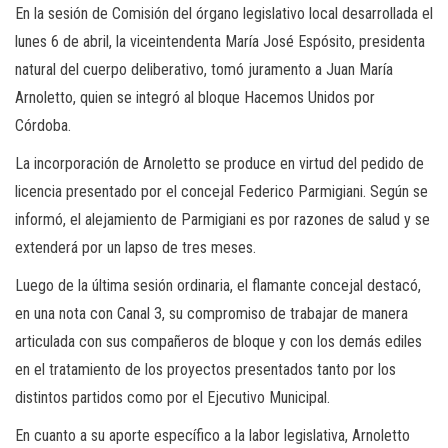
En la sesión de Comisión del órgano legislativo local desarrollada el
lunes 6 de abril, la viceintendenta María José Espósito, presidenta
natural del cuerpo deliberativo, tomó juramento a Juan María
Arnoletto, quien se integró al bloque Hacemos Unidos por
Córdoba.
La incorporación de Arnoletto se produce en virtud del pedido de
licencia presentado por el concejal Federico Parmigiani. Según se
informó, el alejamiento de Parmigiani es por razones de salud y se
extenderá por un lapso de tres meses.
Luego de la última sesión ordinaria, el flamante concejal destacó,
en una nota con Canal 3, su compromiso de trabajar de manera
articulada con sus compañeros de bloque y con los demás ediles
en el tratamiento de los proyectos presentados tanto por los
distintos partidos como por el Ejecutivo Municipal.
En cuanto a su aporte específico a la labor legislativa, Arnoletto