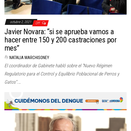
octubre 2, 2021
Off
Javier Novara: “si se aprueba vamos a
hacer entre 150 y 200 castraciones por
mes”
By
NATALIA MARCHISONEY
El coordinador de Gabinete habló sobre el “Nuevo Régimen
Regulatorio para el Control y Equilibrio Poblacional de Perros y
Gatos”.…