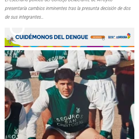
presentaría cambios inminentes tras la presunta decisión de dos
de sus integrantes…