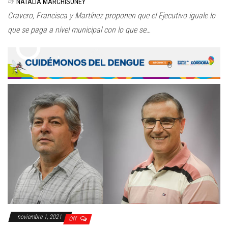
NATALIA MARCHISONEY
Cravero, Francisca y Martínez proponen que el Ejecutivo iguale lo
que se paga a nivel municipal con lo que se…
noviembre 1, 2021
Off