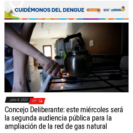
julio 6, 2022
Off
Concejo Deliberante: este miércoles será
la segunda audiencia pública para la
ampliación de la red de gas natural