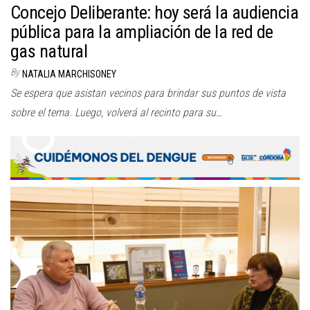
Concejo Deliberante: hoy será la audiencia
pública para la ampliación de la red de
gas natural
By
NATALIA MARCHISONEY
Se espera que asistan vecinos para brindar sus puntos de vista
sobre el tema. Luego, volverá al recinto para su…